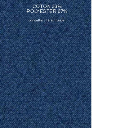
COTON 33%
POLYESTER 67%
consulter / télécharger